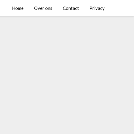
Home
Over ons
Contact
Privacy